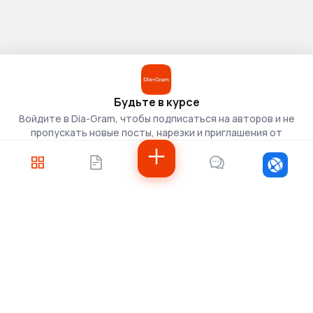
Будьте в курсе
Войдите в Dia-Gram, чтобы подписаться на авторов и не
пропускать новые посты, нарезки и приглашения от
скаутов.
Войти