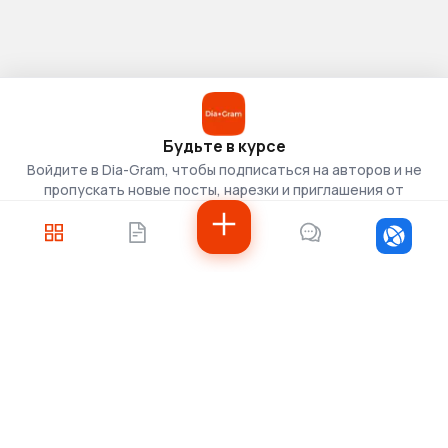
Будьте в курсе
Войдите в Dia-Gram, чтобы подписаться на авторов и не
пропускать новые посты, нарезки и приглашения от
скаутов.
Войти