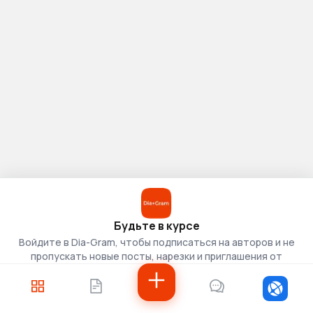
Будьте в курсе
Войдите в Dia-Gram, чтобы подписаться на авторов и не
пропускать новые посты, нарезки и приглашения от
скаутов.
Войти