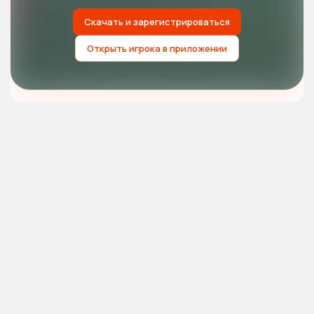
Скачать и зарегистрироваться
Открыть игрока в приложении