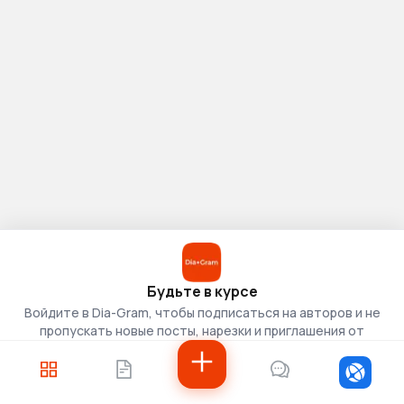
Будьте в курсе
Войдите в Dia-Gram, чтобы подписаться на авторов и не
пропускать новые посты, нарезки и приглашения от
скаутов.
Войти