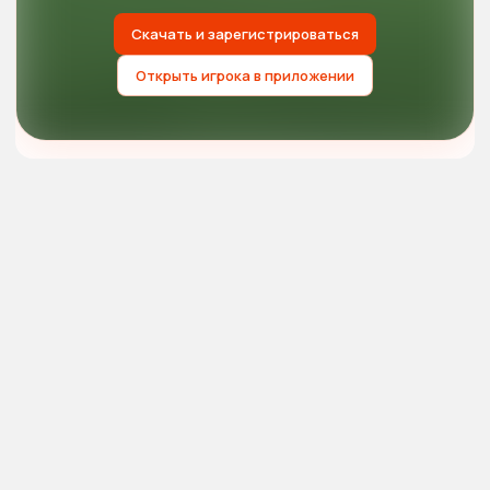
Скачать и зарегистрироваться
Открыть игрока в приложении