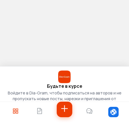
Будьте в курсе
Войдите в Dia-Gram, чтобы подписаться на авторов и не
пропускать новые посты, нарезки и приглашения от
скаутов.
Войти