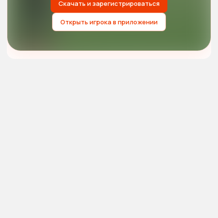
Скачать и зарегистрироваться
Открыть игрока в приложении