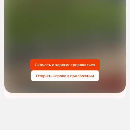
Скачать и зарегистрироваться
Открыть игрока в приложении