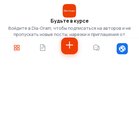
Будьте в курсе
Войдите в Dia-Gram, чтобы подписаться на авторов и не
пропускать новые посты, нарезки и приглашения от
скаутов.
Войти