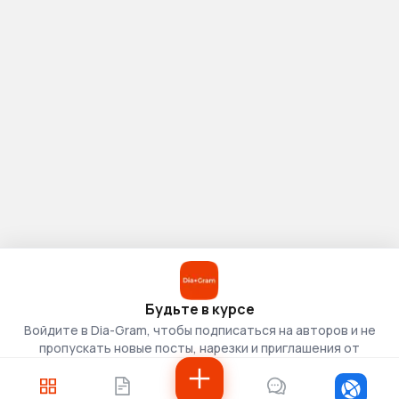
Будьте в курсе
Войдите в Dia-Gram, чтобы подписаться на авторов и не
пропускать новые посты, нарезки и приглашения от
скаутов.
Войти