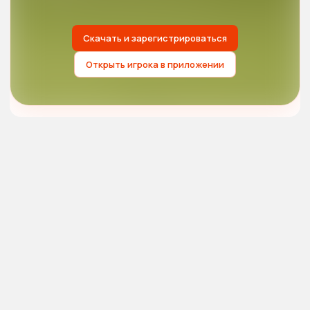
Скачать и зарегистрироваться
Открыть игрока в приложении