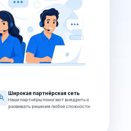
Широкая партнёрская сеть
Наши партнёры помогают внедрить и
развивать решения любой сложности.