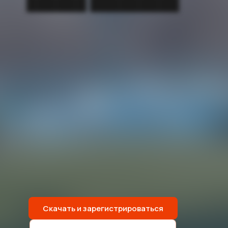
██████ █████████
Скачать и зарегистрироваться