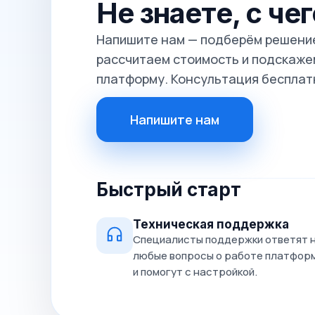
Не знаете, с че
Напишите нам — подберём решение
рассчитаем стоимость и подскажем
платформу. Консультация бесплат
Напишите нам
Быстрый старт
Техническая поддержка
Специалисты поддержки ответят 
любые вопросы о работе платфор
и помогут с настройкой.