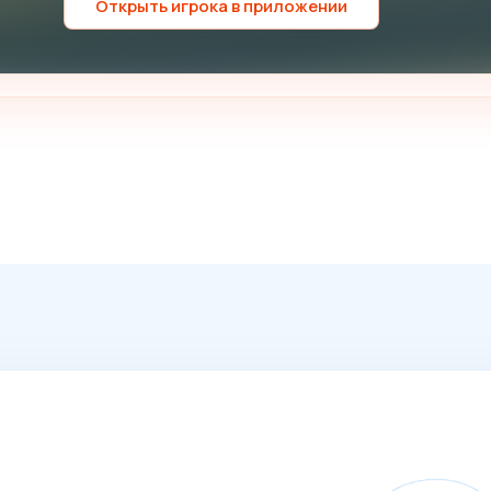
Открыть игрока в приложении