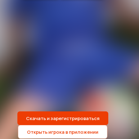
Скачать и зарегистрироваться
Открыть игрока в приложении