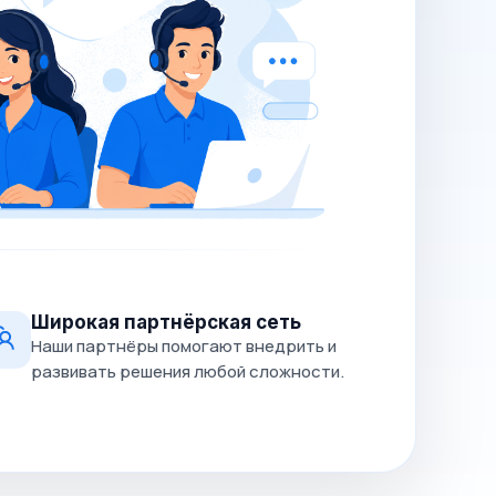
Широкая партнёрская сеть
Наши партнёры помогают внедрить и
развивать решения любой сложности.