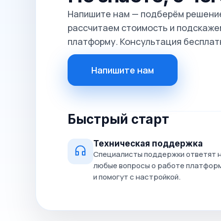
Напишите нам — подберём решение
рассчитаем стоимость и подскажем
платформу. Консультация бесплат
Напишите нам
Быстрый старт
Техническая поддержка
Специалисты поддержки ответят 
любые вопросы о работе платфор
и помогут с настройкой.