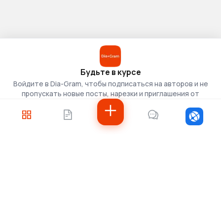
Будьте в курсе
Войдите в Dia-Gram, чтобы подписаться на авторов и не
пропускать новые посты, нарезки и приглашения от
скаутов.
Войти