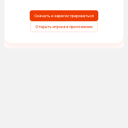
Скачать и зарегистрироваться
Открыть игрока в приложении