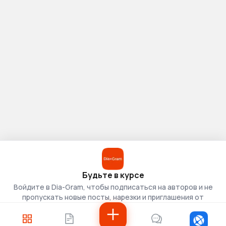
Будьте в курсе
Войдите в Dia-Gram, чтобы подписаться на авторов и не
пропускать новые посты, нарезки и приглашения от
скаутов.
Войти