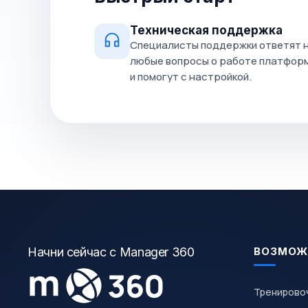
Техническая поддержка
Специалисты поддержки ответят 
любые вопросы о работе платфор
и помогут с настройкой.
Начни сейчас с Manager 360
ВОЗМОЖ
Тренирово