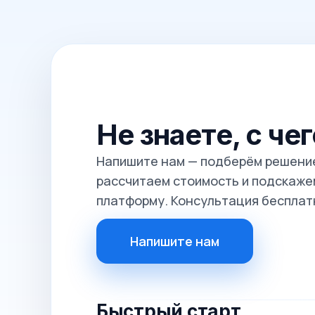
Не знаете, с че
Напишите нам — подберём решение
рассчитаем стоимость и подскажем
платформу. Консультация бесплат
Напишите нам
Быстрый старт