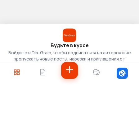
Будьте в курсе
Войдите в Dia-Gram, чтобы подписаться на авторов и не
пропускать новые посты, нарезки и приглашения от
скаутов.
Войти