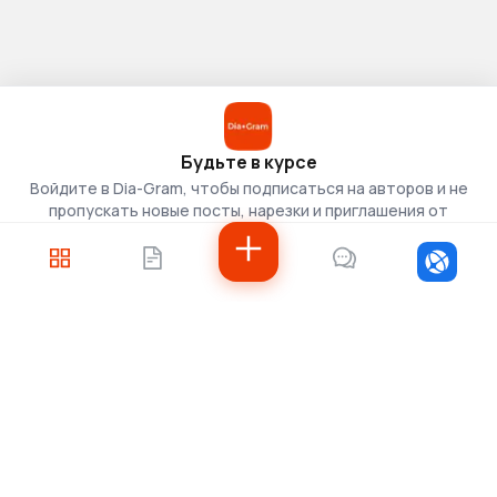
Будьте в курсе
Войдите в Dia-Gram, чтобы подписаться на авторов и не
пропускать новые посты, нарезки и приглашения от
скаутов.
Войти