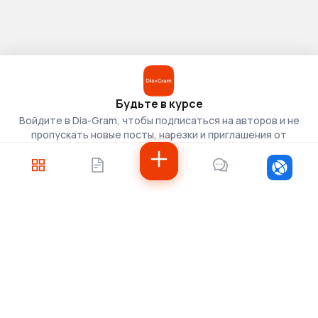
Будьте в курсе
Войдите в Dia-Gram, чтобы подписаться на авторов и не
пропускать новые посты, нарезки и приглашения от
скаутов.
Войти