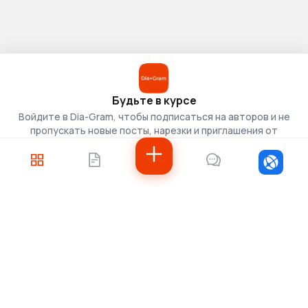
Будьте в курсе
Войдите в Dia-Gram, чтобы подписаться на авторов и не
пропускать новые посты, нарезки и приглашения от
скаутов.
Войти