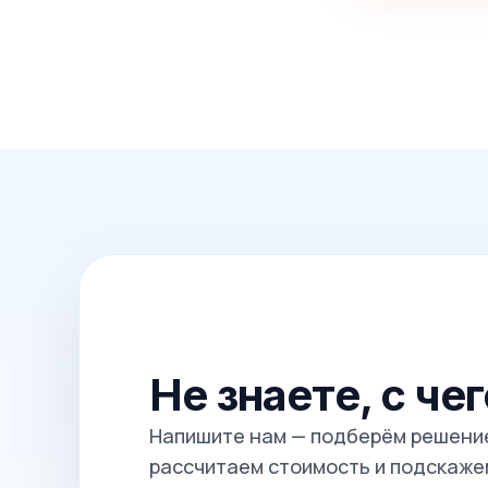
Не знаете, с че
Напишите нам — подберём решение
рассчитаем стоимость и подскажем