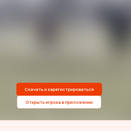
Скачать и зарегистрироваться
Открыть игрока в приложении