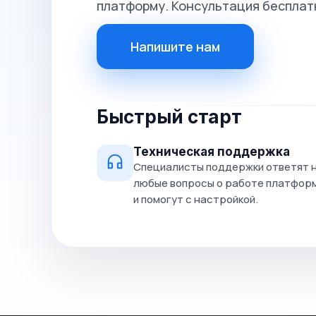
платформу. Консультация бесплат
Напишите нам
Быстрый старт
Техническая поддержка
Специалисты поддержки ответят 
любые вопросы о работе платфор
и помогут с настройкой.