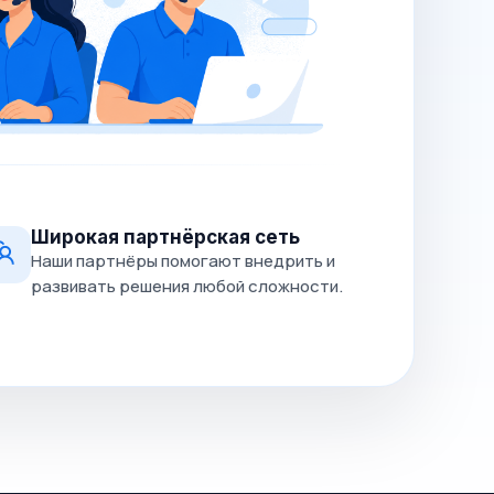
Широкая партнёрская сеть
Наши партнёры помогают внедрить и
развивать решения любой сложности.