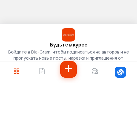
Будьте в курсе
Войдите в Dia-Gram, чтобы подписаться на авторов и не
пропускать новые посты, нарезки и приглашения от
скаутов.
Войти