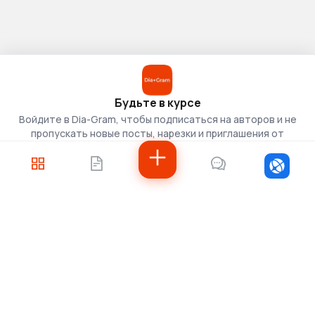
Будьте в курсе
Войдите в Dia-Gram, чтобы подписаться на авторов и не
пропускать новые посты, нарезки и приглашения от
скаутов.
Войти