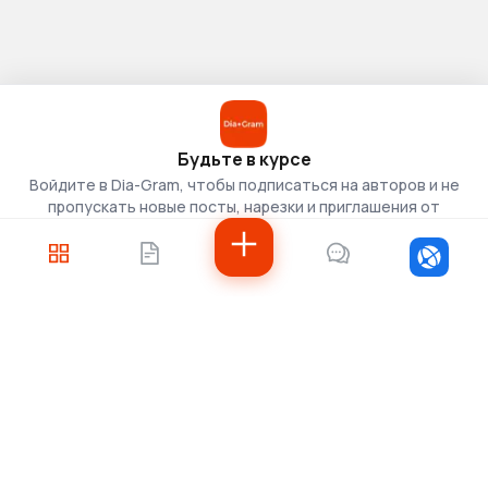
Будьте в курсе
Войдите в Dia-Gram, чтобы подписаться на авторов и не
пропускать новые посты, нарезки и приглашения от
скаутов.
Войти