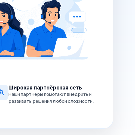
Широкая партнёрская сеть
Наши партнёры помогают внедрить и
развивать решения любой сложности.