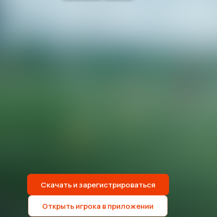
Скачать и зарегистрироваться
Открыть игрока в приложении