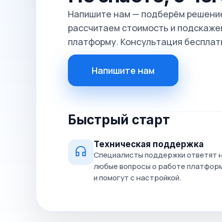
Напишите нам — подберём решение
рассчитаем стоимость и подскажем
платформу. Консультация бесплат
Напишите нам
Быстрый старт
Техническая поддержка
Специалисты поддержки ответят 
любые вопросы о работе платфор
и помогут с настройкой.