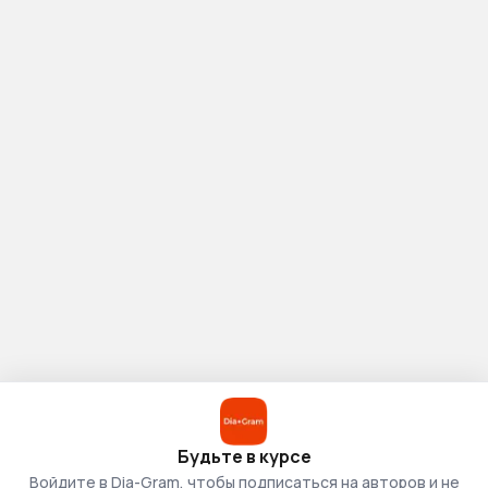
Будьте в курсе
Войдите в Dia-Gram, чтобы подписаться на авторов и не