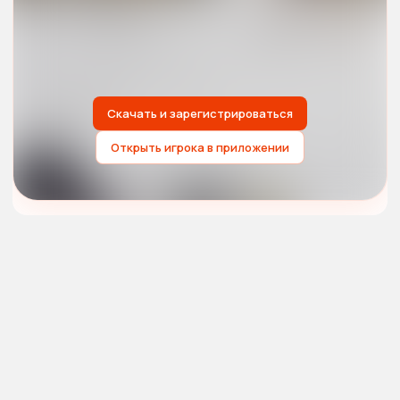
Скачать и зарегистрироваться
Открыть игрока в приложении