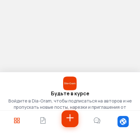
Будьте в курсе
Войдите в Dia-Gram, чтобы подписаться на авторов и не
пропускать новые посты, нарезки и приглашения от
скаутов.
Войти