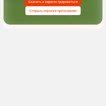
Скачать и зарегистрироваться
Открыть игрока в приложении