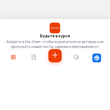
Будьте в курсе
Войдите в Dia-Gram, чтобы подписаться на авторов и не
пропускать новые посты, нарезки и приглашения от
скаутов.
Войти