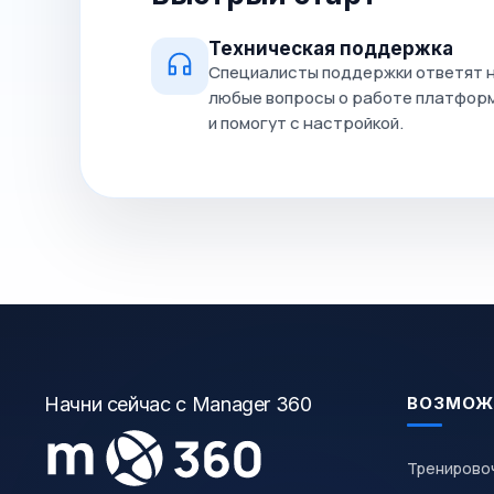
Техническая поддержка
Специалисты поддержки ответят 
любые вопросы о работе платфор
и помогут с настройкой.
Начни сейчас с Manager 360
ВОЗМОЖ
Тренирово