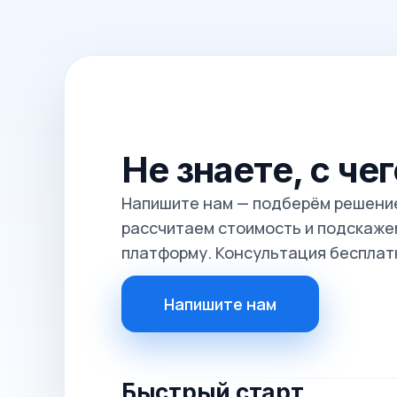
Не знаете, с че
Напишите нам — подберём решение
рассчитаем стоимость и подскажем
платформу. Консультация бесплат
Напишите нам
Быстрый старт