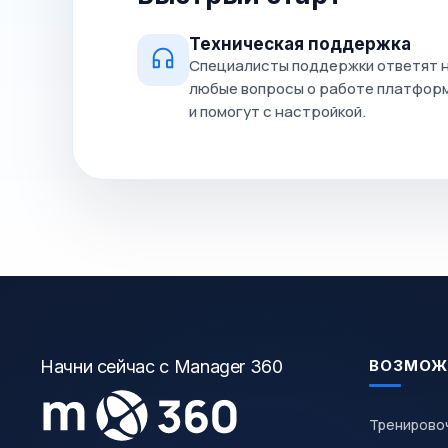
Техническая поддержка
Специалисты поддержки ответят 
любые вопросы о работе платфор
и помогут с настройкой.
Начни сейчас с Manager 360
ВОЗМОЖ
Тренирово