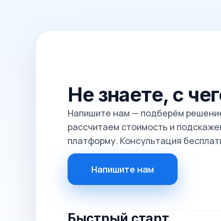
Не знаете, с че
Напишите нам — подберём решение
рассчитаем стоимость и подскажем
платформу. Консультация бесплат
Напишите нам
Быстрый старт