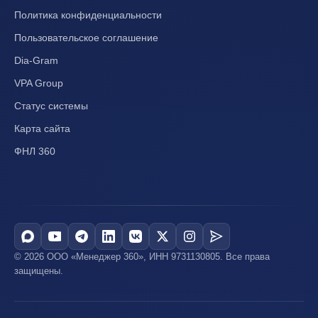
Политика конфиденциальности
Пользовательское соглашение
Dia-Gram
VPA Group
Статус системы
Карта сайта
ФНЛ 360
© 2026 ООО «Менеджер 360», ИНН 9731130805. Все права
защищены.