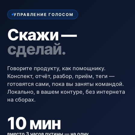
УПРАВЛЕНИЕ ГОЛОСОМ
Скажи —
сделай.
Говорите продукту, как помощнику.
Конспект, отчёт, разбор, приём, теги —
готовятся сами, пока вы заняты командой.
Локально, в вашем контуре, без интернета
на сборах.
10 мин
вместо 3 часов рутины — на одну