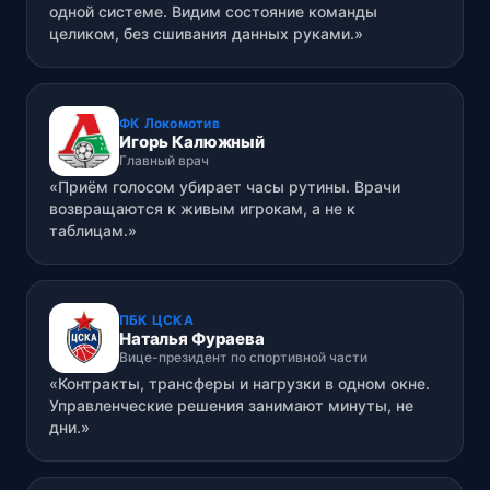
одной системе. Видим состояние команды
целиком, без сшивания данных руками.»
ФК Локомотив
Игорь Калюжный
Главный врач
«Приём голосом убирает часы рутины. Врачи
возвращаются к живым игрокам, а не к
таблицам.»
ПБК ЦСКА
Наталья Фураева
Вице-президент по спортивной части
«Контракты, трансферы и нагрузки в одном окне.
Управленческие решения занимают минуты, не
дни.»