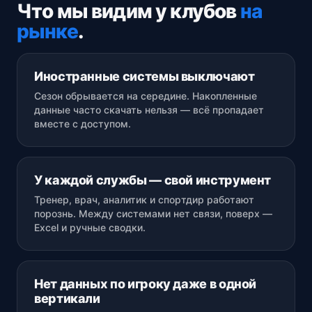
Что мы видим у клубов
на
рынке
.
Иностранные системы выключают
Сезон обрывается на середине. Накопленные
данные часто скачать нельзя — всё пропадает
вместе с доступом.
У каждой службы — свой инструмент
Тренер, врач, аналитик и спортдир работают
порознь. Между системами нет связи, поверх —
Excel и ручные сводки.
Нет данных по игроку даже в одной
вертикали