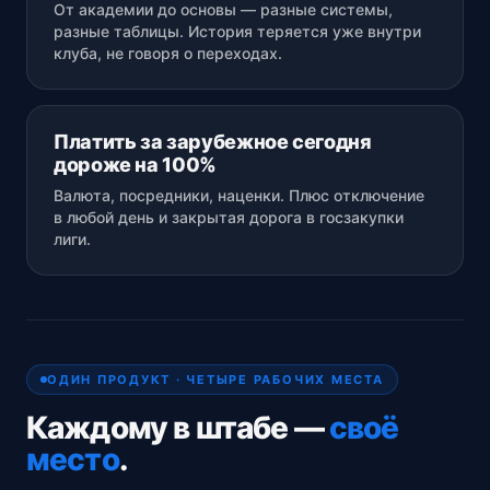
От академии до основы — разные системы,
разные таблицы. История теряется уже внутри
клуба, не говоря о переходах.
Платить за зарубежное сегодня
дороже на 100%
Валюта, посредники, наценки. Плюс отключение
в любой день и закрытая дорога в госзакупки
лиги.
ОДИН ПРОДУКТ · ЧЕТЫРЕ РАБОЧИХ МЕСТА
Каждому в штабе —
своё
место
.