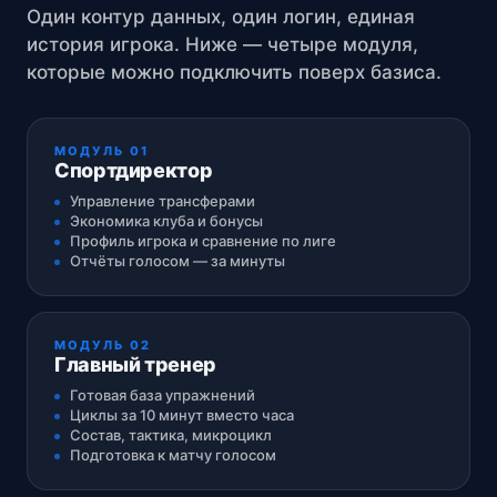
Один контур данных, один логин, единая
история игрока. Ниже — четыре модуля,
которые можно подключить поверх базиса.
МОДУЛЬ 01
Спортдиректор
Управление трансферами
Экономика клуба и бонусы
Профиль игрока и сравнение по лиге
Отчёты голосом — за минуты
МОДУЛЬ 02
Главный тренер
Готовая база упражнений
Циклы за 10 минут вместо часа
Состав, тактика, микроцикл
Подготовка к матчу голосом