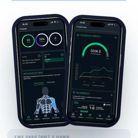
УЖЕ РАБОТАЮТ С НАМИ