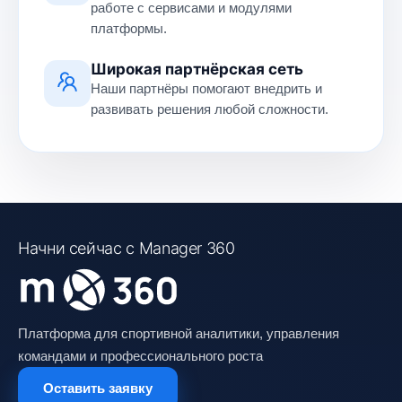
работе с сервисами и модулями
платформы.
Широкая партнёрская сеть
Наши партнёры помогают внедрить и
развивать решения любой сложности.
Начни сейчас с Manager 360
Платформа для спортивной аналитики, управления
командами и профессионального роста
Оставить заявку