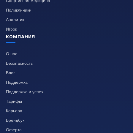
Спортивная медицина
Поликлиники
Аналитик
Игрок
КОМПАНИЯ
О нас
Безопасность
Блог
Поддержка
Поддержка и успех
Тарифы
Карьера
Брендбук
Оферта