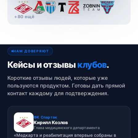
+80 ещё
НАМ ДОВЕРЯЮТ
Кейсы и отзывы
клубов
.
Короткие отзывы людей, которые уже
пользуются продуктом. Готовы дать прямой
контакт каждому для подтверждения.
ФК Спартак
Кирилл Козлов
Глава медицинского департамента
«Медкарта и реабилитация впервые собраны в