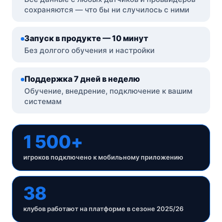
сохраняются — что бы ни случилось с ними
Запуск в продукте — 10 минут
Без долгого обучения и настройки
Поддержка 7 дней в неделю
Обучение, внедрение, подключение к вашим
системам
1 500+
игроков подключено к мобильному приложению
38
клубов работают на платформе в сезоне 2025/26