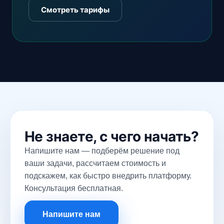
Смотреть тарифы
Не знаете, с чего начать?
Напишите нам — подберём решение под
ваши задачи, рассчитаем стоимость и
подскажем, как быстро внедрить платформу.
Консультация бесплатная.
Напишите нам