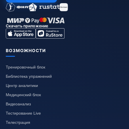
Скачать приложение
ВОЗМОЖНОСТИ
Тренировочный блок
Библиотека упражнений
Центр аналитики
Медицинский блок
Видеоанализ
Тестирование Live
Телестрация