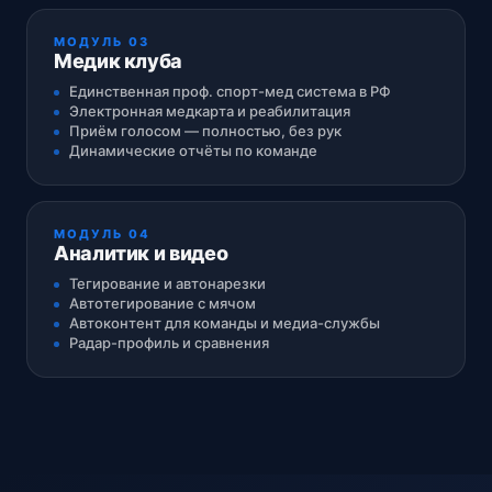
МОДУЛЬ 03
Медик клуба
Единственная проф. спорт-мед система в РФ
Электронная медкарта и реабилитация
Приём голосом — полностью, без рук
Динамические отчёты по команде
МОДУЛЬ 04
Аналитик и видео
Тегирование и автонарезки
Автотегирование с мячом
Автоконтент для команды и медиа-службы
Радар-профиль и сравнения