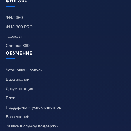
ФНЛ 360
ФНЛ 360
ФНЛ 360 PRO
Тарифы
Campus 360
ОБУЧЕНИЕ
Установка и запуск
База знаний
Документация
Блог
Поддержка и успех клиентов
База знаний
Заявка в службу поддержки