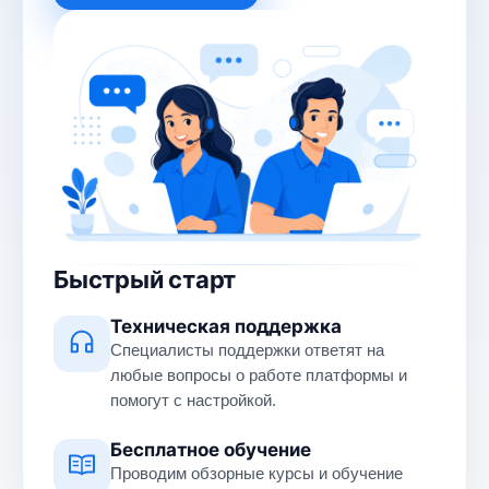
Быстрый старт
Техническая поддержка
Специалисты поддержки ответят на
любые вопросы о работе платформы и
помогут с настройкой.
Бесплатное обучение
Проводим обзорные курсы и обучение