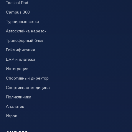
Tactical Pad
Campus 360
Турнирные сетки
Автосклейка нарезок
Трансферный блок
Геймификация
ERP и платежи
Интеграции
Спортивный директор
Спортивная медицина
Поликлиники
Аналитик
Игрок