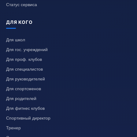
Статус сервиса
ДЛЯ КОГО
Для школ
Для гос. учреждений
Для проф. клубов
Для специалистов
Для руководителей
Для спортсменов
Для родителей
Для фитнес клубов
Спортивный директор
Тренер