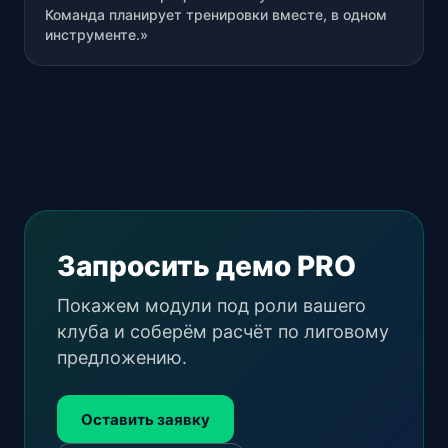
Команда планирует тренировки вместе, в одном
инструменте.»
Запросить демо PRO
Покажем модули под роли вашего
клуба и соберём расчёт по лиговому
предложению.
Оставить заявку