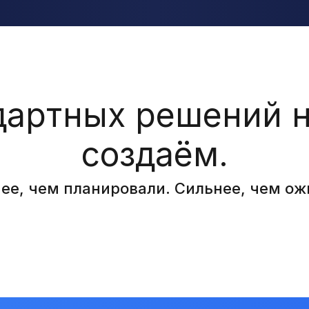
дартных решений 
создаём.
ее, чем планировали. Сильнее, чем ож