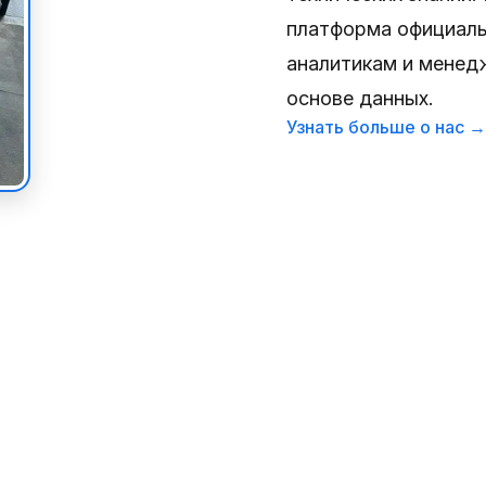
платформа официаль
аналитикам и менед
основе данных.
Узнать больше о нас →