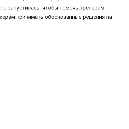
но запустилась, чтобы помочь тренерам,
жерам принимать обоснованные решения на