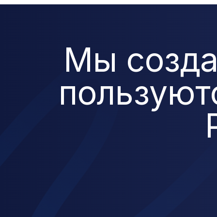
Мы созда
пользуют