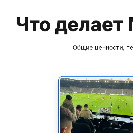
Что делает
Общие ценности, те