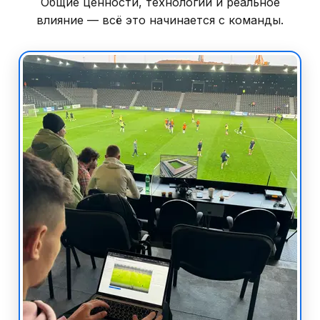
Общие ценности, технологии и реальное
влияние — всё это начинается с команды.