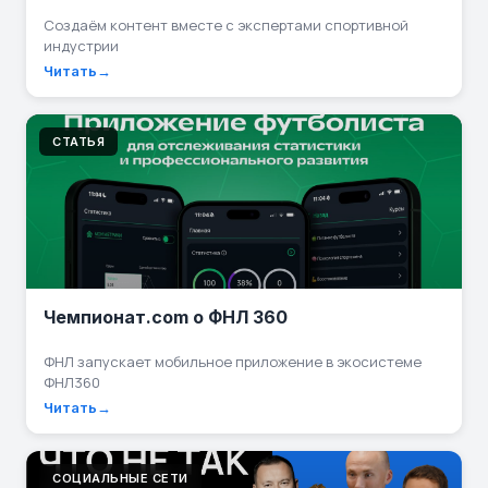
Создаём контент вместе с экспертами спортивной
индустрии
Читать
СТАТЬЯ
Чемпионат.com о ФНЛ 360
ФНЛ запускает мобильное приложение в экосистеме
ФНЛ360
Читать
СОЦИАЛЬНЫЕ СЕТИ