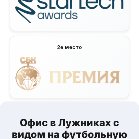
2е место
Офис в Лужниках с
видом на футбольную