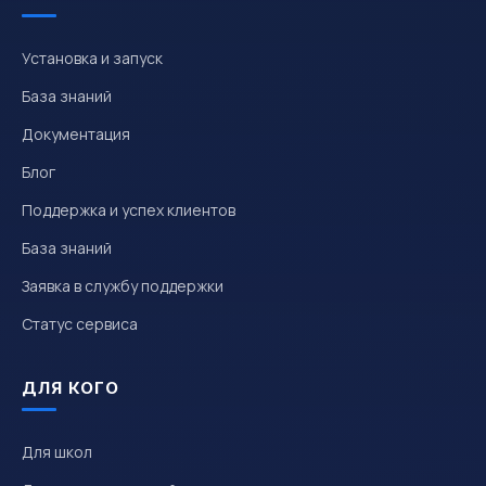
Установка и запуск
База знаний
Документация
Блог
Поддержка и успех клиентов
База знаний
Заявка в службу поддержки
Статус сервиса
ДЛЯ КОГО
Для школ