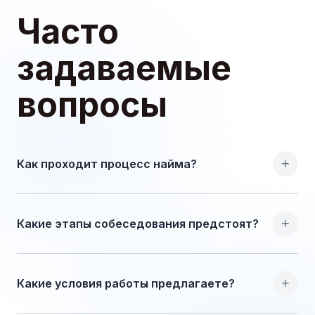
Часто
задаваемые
вопросы
+
Как проходит процесс найма?
+
Какие этапы собеседования предстоят?
+
Какие условия работы предлагаете?