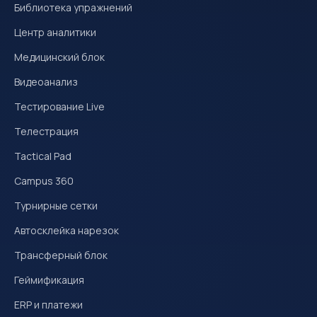
Библиотека упражнений
Центр аналитики
Медицинский блок
Видеоанализ
Тестирование Live
Телестрация
Tactical Pad
Campus 360
Турнирные сетки
Автосклейка нарезок
Трансферный блок
Геймификация
ERP и платежи