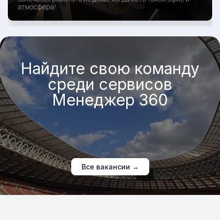
атмосфера!
Найдите свою команду
среди сервисов
Менеджер 360
Все вакансии →