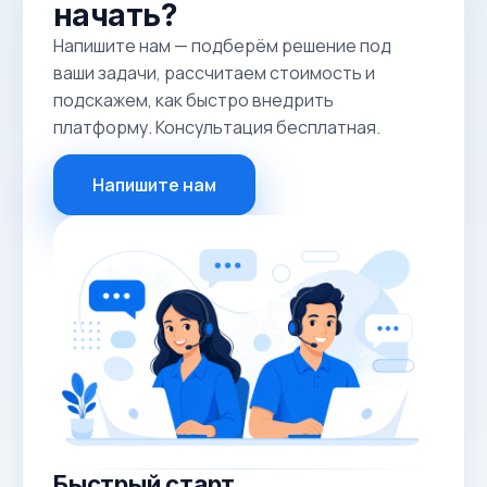
начать?
Напишите нам — подберём решение под
ваши задачи, рассчитаем стоимость и
подскажем, как быстро внедрить
платформу. Консультация бесплатная.
Напишите нам
Быстрый старт