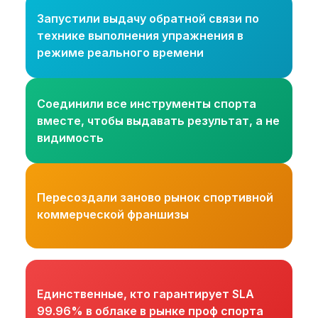
Запустили выдачу обратной связи по
технике выполнения упражнения в
режиме реального времени
Соединили все инструменты спорта
вместе, чтобы выдавать результат, а не
видимость
Пересоздали заново рынок спортивной
коммерческой франшизы
Единственные, кто гарантирует SLA
99.96% в облаке в рынке проф спорта