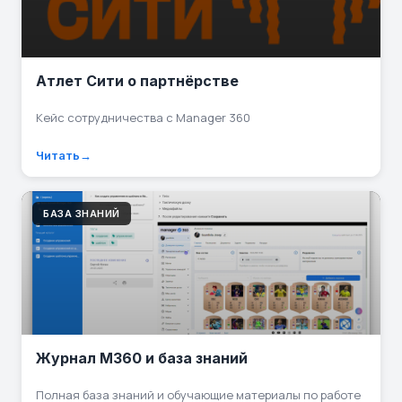
Атлет Сити о партнёрстве
Кейс сотрудничества с Manager 360
Читать
БАЗА ЗНАНИЙ
Журнал M360 и база знаний
Полная база знаний и обучающие материалы по работе