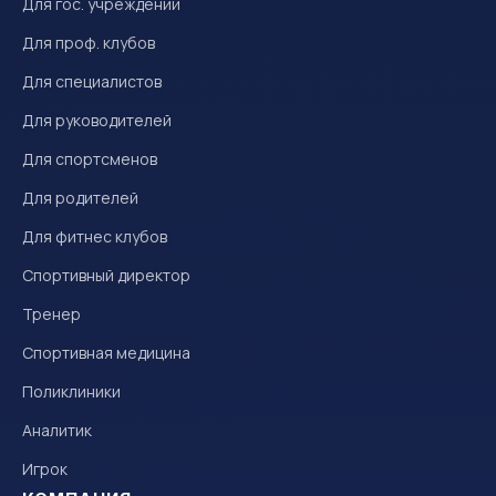
Для гос. учреждений
Для проф. клубов
Для специалистов
Для руководителей
Для спортсменов
Для родителей
Для фитнес клубов
Спортивный директор
Тренер
Спортивная медицина
Поликлиники
Аналитик
Игрок