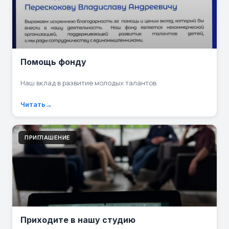
Помощь фонду
Наш вклад в развитие молодых талантов
Читать
ПРИГЛАШЕНИЕ
Приходите в нашу студию