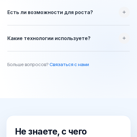
+
Есть ли возможности для роста?
+
Какие технологии используете?
Больше вопросов?
Связаться с нами
Не знаете, с чего