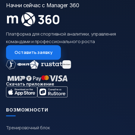
Начни сейчас с Manager 360
Платформа для спортивной аналитики, управления
командами и профессионального роста
Оставить заявку
Скачать приложение
ВОЗМОЖНОСТИ
Тренировочный блок