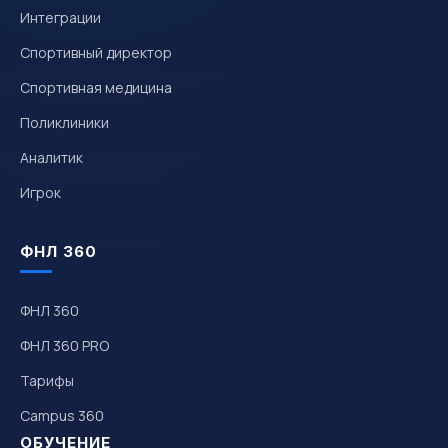
Интеграции
Спортивный директор
Спортивная медицина
Поликлиники
Аналитик
Игрок
ФНЛ 360
ФНЛ 360
ФНЛ 360 PRO
Тарифы
Campus 360
ОБУЧЕНИЕ