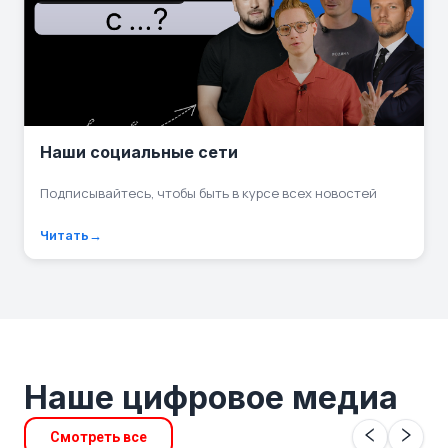
Наши социальные сети
Подписывайтесь, чтобы быть в курсе всех новостей
Читать
Наше цифровое медиа
Смотреть все