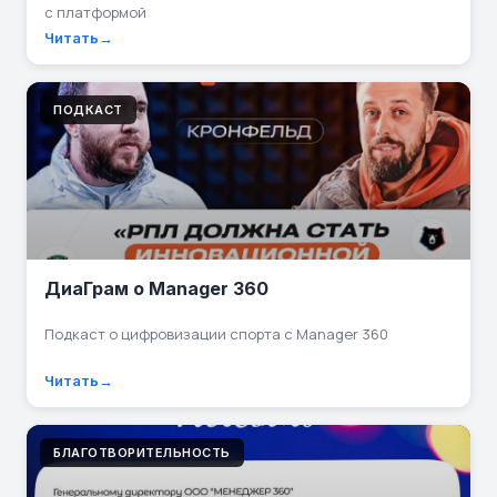
с платформой
Читать
ПОДКАСТ
ДиаГрам о Manager 360
Подкаст о цифровизации спорта с Manager 360
Читать
БЛАГОТВОРИТЕЛЬНОСТЬ