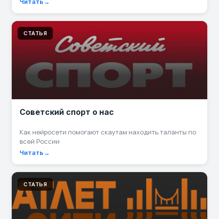
Читать
СТАТЬЯ
Советский спорт о нас
Как нейросети помогают скаутам находить таланты по
всей России
Читать
СТАТЬЯ