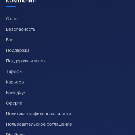
КОМПАНИЯ
О нас
Безопасность
Блог
Поддержка
Поддержка и успех
Тарифы
Карьера
Брендбук
Оферта
Политика конфиденциальности
Пользовательское соглашение
Dia-Gram