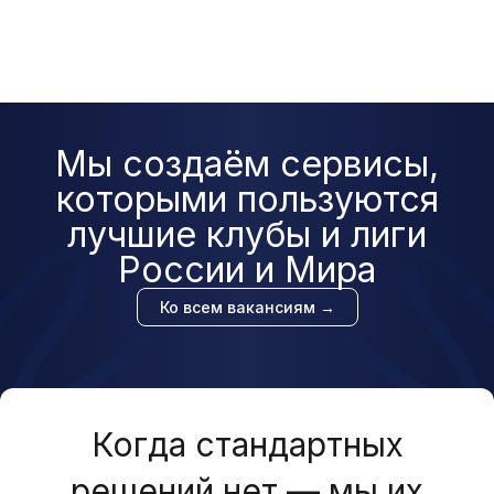
Мы создаём сервисы,
которыми пользуются
лучшие клубы и лиги
России и Мира
Ко всем вакансиям →
Когда стандартных
решений нет — мы их