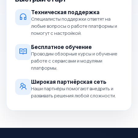
Техническая поддержка
Специалисты поддержки ответят на
любые вопросы о работе платформы и
помогут с настройкой.
Бесплатное обучение
Проводим обзорные курсы и обучение
работе с сервисами и модулями
платформы.
Широкая партнёрская сеть
Наши партнёры помогают внедрить и
развивать решения любой сложности.