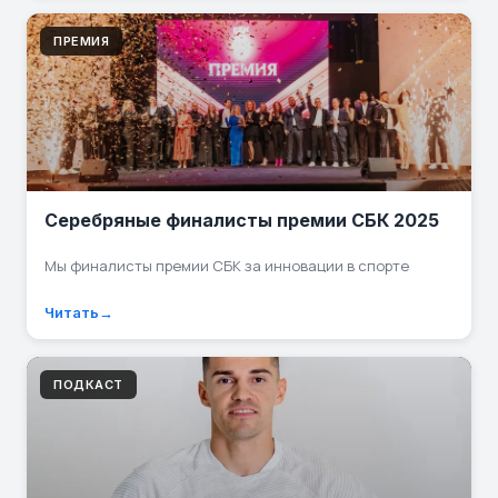
ПРЕМИЯ
Серебряные финалисты премии СБК 2025
Мы финалисты премии СБК за инновации в спорте
Читать
ПОДКАСТ