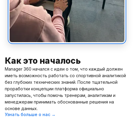
Как это началось
Manager 360 начался с идеи о том, что каждый должен
иметь возможность работать со спортивной аналитикой
без глубоких технических знаний. После тщательной
проработки концепции платформа официально
запустилась, чтобы помочь тренерам, аналитикам и
менеджерам принимать обоснованные решения на
основе данных.
Узнать больше о нас →