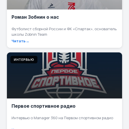
Роман Зобнин о нас
Футболист сборной России и ФК «Спартак», основатель
школы Zobnin Team
Читать
ИНТЕРВЬЮ
Первое спортивное радио
Интервью о Manager 360 на Первом спортивном радио