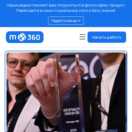
Наше медиа поможет вам погрузиться в философию, продукт.
Переходите в наши социальные сети и базу знаний.
↗
Перейти сейчас
Начать работу