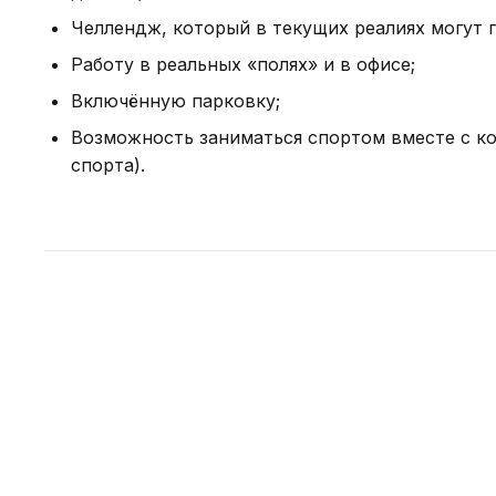
Челлендж, который в текущих реалиях могут
Работу в реальных «полях» и в офисе;
Включённую парковку;
Возможность заниматься спортом вместе с ко
спорта).