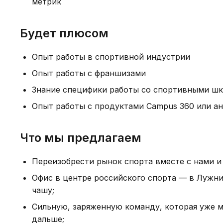
метрик
Будет плюсом
Опыт работы в спортивной индустрии
Опыт работы с франшизами
Знание специфики работы со спортивными ш
Опыт работы с продуктами Campus 360 или а
Что мы предлагаем
Переизобрести рынок спорта вместе с нами и 
Офис в центре российского спорта — в Лужни
чашу;
Сильную, заряженную команду, которая уже м
дальше;