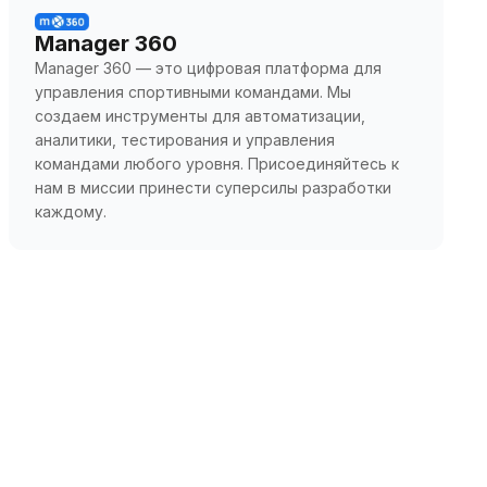
Manager 360
Manager 360 — это цифровая платформа для
управления спортивными командами. Мы
создаем инструменты для автоматизации,
аналитики, тестирования и управления
командами любого уровня. Присоединяйтесь к
нам в миссии принести суперсилы разработки
каждому.