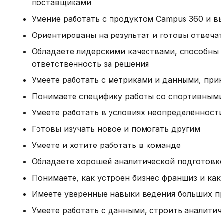
поставщиками
Умение работать с продуктом Campus 360 и в
Ориентированы на результат и готовы отвечат
Обладаете лидерскими качествами, способны 
ответственность за решения
Умеете работать с метриками и данными, при
Понимаете специфику работы со спортивным
Умеете работать в условиях неопределённост
Готовы изучать новое и помогать другим
Умеете и хотите работать в команде
Обладаете хорошей аналитической подготовк
Понимаете, как устроен бизнес франшиз и как
Имеете уверенные навыки ведения больших п
Умеете работать с данными, строить аналити