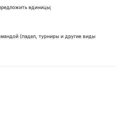
 предложить единицы;
мандой (падел, турниры и другие виды