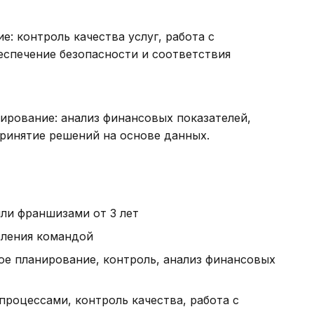
: контроль качества услуг, работа с
еспечение безопасности и соответствия
ирование: анализ финансовых показателей,
принятие решений на основе данных.
ли франшизами от 3 лет
вления командой
е планирование, контроль, анализ финансовых
процессами, контроль качества, работа с