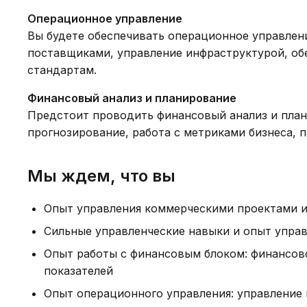
Операционное управление
Вы будете обеспечивать операционное управление
поставщиками, управление инфраструктурой, об
стандартам.
Финансовый анализ и планирование
Предстоит проводить финансовый анализ и план
прогнозирование, работа с метриками бизнеса, 
Мы ждем, что вы
Опыт управления коммерческими проектами и
Сильные управленческие навыки и опыт упра
Опыт работы с финансовым блоком: финансово
показателей
Опыт операционного управления: управление 