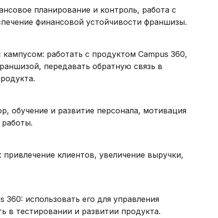
нсовое планирование и контроль, работа с
спечение финансовой устойчивости франшизы.
 кампусом: работать с продуктом Campus 360,
раншизой, передавать обратную связь в
родукта.
р, обучение и развитие персонала, мотивация
 работы.
: привлечение клиентов, увеличение выручки,
 360: использовать его для управления
ь в тестировании и развитии продукта.