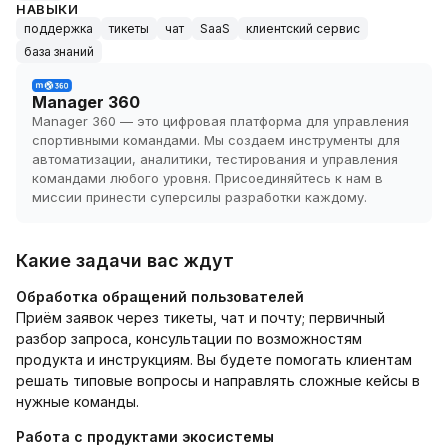
НАВЫКИ
поддержка
тикеты
чат
SaaS
клиентский сервис
база знаний
Manager 360
Manager 360 — это цифровая платформа для управления
спортивными командами. Мы создаем инструменты для
автоматизации, аналитики, тестирования и управления
командами любого уровня. Присоединяйтесь к нам в
миссии принести суперсилы разработки каждому.
Какие задачи вас ждут
Обработка обращений пользователей
Приём заявок через тикеты, чат и почту; первичный
разбор запроса, консультации по возможностям
продукта и инструкциям. Вы будете помогать клиентам
решать типовые вопросы и направлять сложные кейсы в
нужные команды.
Работа с продуктами экосистемы