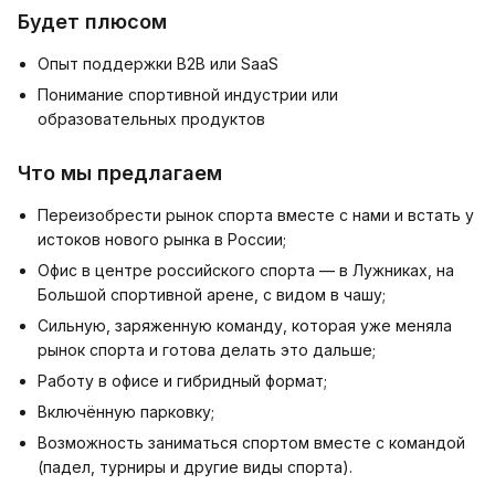
Будет плюсом
Опыт поддержки B2B или SaaS
Понимание спортивной индустрии или
образовательных продуктов
Что мы предлагаем
Переизобрести рынок спорта вместе с нами и встать у
истоков нового рынка в России;
Офис в центре российского спорта — в Лужниках, на
Большой спортивной арене, с видом в чашу;
Сильную, заряженную команду, которая уже меняла
рынок спорта и готова делать это дальше;
Работу в офисе и гибридный формат;
Включённую парковку;
Возможность заниматься спортом вместе с командой
(падел, турниры и другие виды спорта).