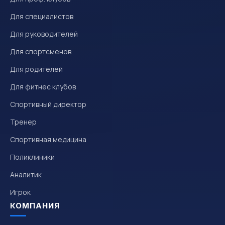
Для специалистов
Для руководителей
Для спортсменов
Для родителей
Для фитнес клубов
Спортивный директор
Тренер
Спортивная медицина
Поликлиники
Аналитик
Игрок
КОМПАНИЯ