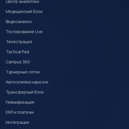
Центр аналитики
Медицинский блок
Видеоанализ
Тестирование Live
Телестрация
Tactical Pad
Campus 360
Турнирные сетки
Автосклейка нарезок
Трансферный блок
Геймификация
ERP и платежи
Интеграции