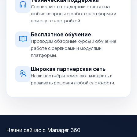
Специалисты поддержки ответят на
любые вопросы о работе платформы и
помогут с настройкой.
Бесплатное обучение
Проводим обзорные курсы и обучение
работе с сервисами и модулями
платформы.
Широкая партнёрская сеть
Наши партнёры помогают внедрить и
развивать решения любой сложности.
Начни сейчас с Manager 360