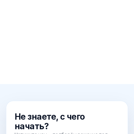
Не знаете, с чего
начать?