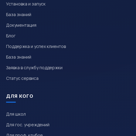
Установка и запуск
База знаний
Документация
Блог
Поддержка и успех клиентов
База знаний
Заявка в службу поддержки
Статус сервиса
ДЛЯ КОГО
Для школ
Для гос. учреждений
Для проф. клубов