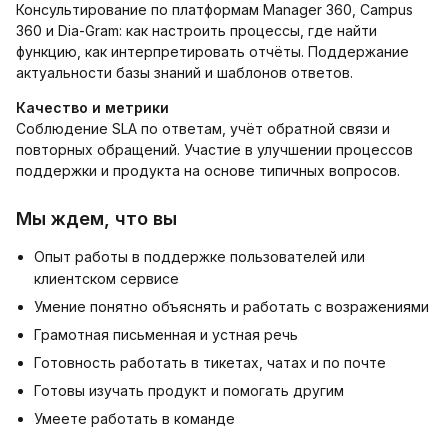
Консультирование по платформам Manager 360, Campus
360 и Dia-Gram: как настроить процессы, где найти
функцию, как интерпретировать отчёты. Поддержание
актуальности базы знаний и шаблонов ответов.
Качество и метрики
Соблюдение SLA по ответам, учёт обратной связи и
повторных обращений. Участие в улучшении процессов
поддержки и продукта на основе типичных вопросов.
Мы ждем, что вы
Опыт работы в поддержке пользователей или
клиентском сервисе
Умение понятно объяснять и работать с возражениями
Грамотная письменная и устная речь
Готовность работать в тикетах, чатах и по почте
Готовы изучать продукт и помогать другим
Умеете работать в команде