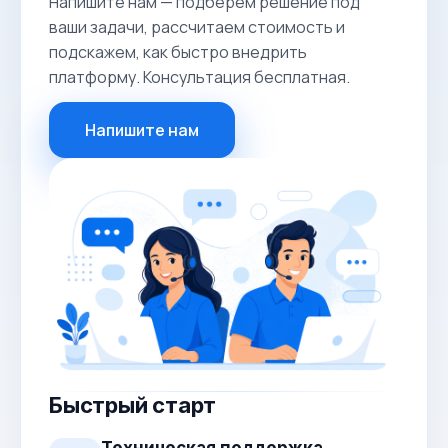
Напишите нам — подберём решение под
ваши задачи, рассчитаем стоимость и
подскажем, как быстро внедрить
платформу. Консультация бесплатная.
Напишите нам
Быстрый старт
Техническая поддержка