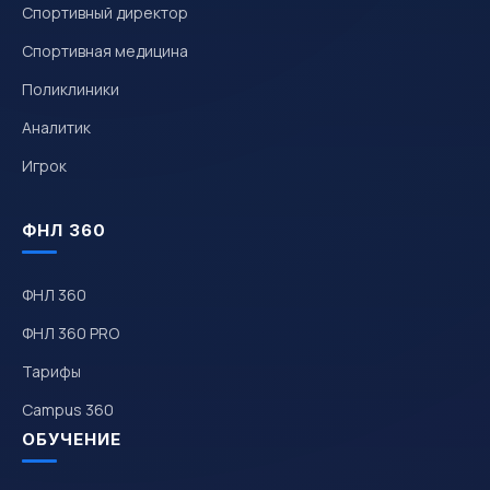
Спортивный директор
Спортивная медицина
Поликлиники
Аналитик
Игрок
ФНЛ 360
ФНЛ 360
ФНЛ 360 PRO
Тарифы
Campus 360
ОБУЧЕНИЕ