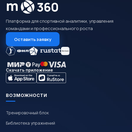
Платформа для спортивной аналитики, управления
командами и профессионального роста
Оставить заявку
Скачать приложение
ВОЗМОЖНОСТИ
Тренировочный блок
Библиотека упражнений