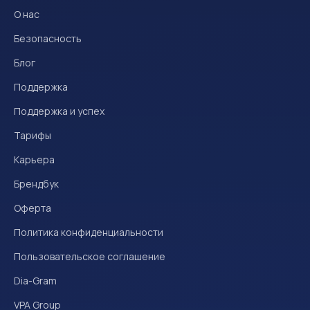
О нас
Безопасность
Блог
Поддержка
Поддержка и успех
Тарифы
Карьера
Брендбук
Оферта
Политика конфиденциальности
Пользовательское соглашение
Dia-Gram
VPA Group