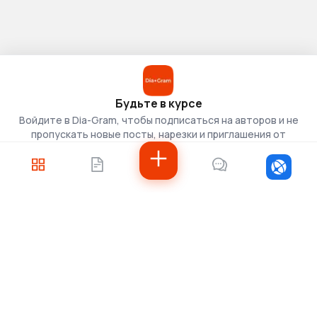
Будьте в курсе
Войдите в Dia-Gram, чтобы подписаться на авторов и не
пропускать новые посты, нарезки и приглашения от
скаутов.
Войти