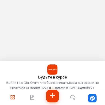
Будьте в курсе
Войдите в Dia-Gram, чтобы подписаться на авторов и не
пропускать новые посты, нарезки и приглашения от
скаутов.
Войти