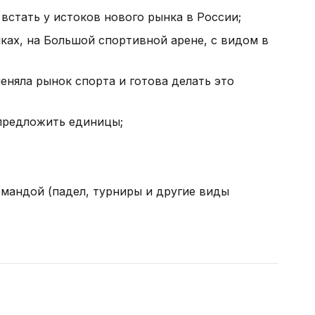
встать у истоков нового рынка в России;
ках, на Большой спортивной арене, с видом в
еняла рынок спорта и готова делать это
 предложить единицы;
мандой (падел, турниры и другие виды