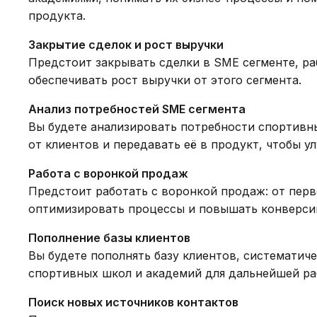
продукта.
Закрытие сделок и рост выручки
Предстоит закрывать сделки в SME сегменте, ра
обеспечивать рост выручки от этого сегмента.
Анализ потребностей SME сегмента
Вы будете анализировать потребности спортивн
от клиентов и передавать её в продукт, чтобы у
Работа с воронкой продаж
Предстоит работать с воронкой продаж: от перв
оптимизировать процессы и повышать конверси
Пополнение базы клиентов
Вы будете пополнять базу клиентов, систематич
спортивных школ и академий для дальнейшей ра
Поиск новых источников контактов