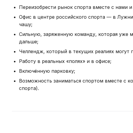
Переизобрести рынок спорта вместе с нами и 
Офис в центре российского спорта — в Лужни
чашу;
Сильную, заряженную команду, которая уже м
дальше;
Челлендж, который в текущих реалиях могут
Работу в реальных «полях» и в офисе;
Включённую парковку;
Возможность заниматься спортом вместе с ко
спорта).