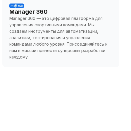
Manager 360
Manager 360 — это цифровая платформа для
управления спортивными командами. Мы
создаем инструменты для автоматизации,
аналитики, тестирования и управления
командами любого уровня. Присоединяйтесь к
нам в миссии принести суперсилы разработки
каждому.