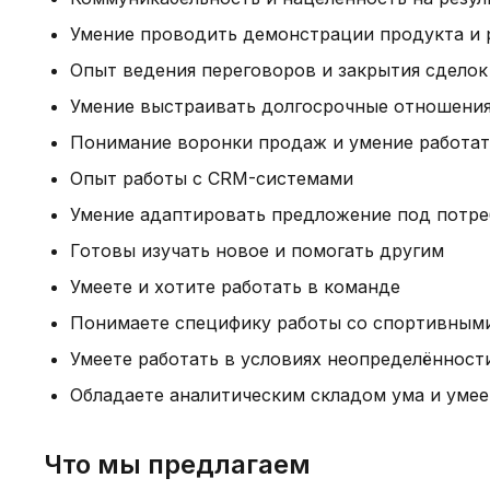
Умение проводить демонстрации продукта и 
Опыт ведения переговоров и закрытия сделок
Умение выстраивать долгосрочные отношения
Понимание воронки продаж и умение работат
Опыт работы с CRM-системами
Умение адаптировать предложение под потре
Готовы изучать новое и помогать другим
Умеете и хотите работать в команде
Понимаете специфику работы со спортивным
Умеете работать в условиях неопределённост
Обладаете аналитическим складом ума и умее
Что мы предлагаем