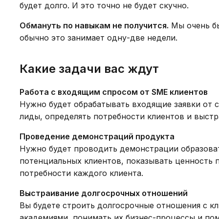
будет долго. И это точно не будет скучно.
Обмануть по навыкам не получится.
Мы очень бы
обычно это занимает одну-две недели.
Какие задачи вас ждут
Работа с входящим спросом от SME клиентов
Нужно будет обрабатывать входящие заявки от 
лиды, определять потребности клиентов и выст
Проведение демонстраций продукта
Нужно будет проводить демонстрации образова
потенциальных клиентов, показывать ценность 
потребности каждого клиента.
Выстраивание долгосрочных отношений
Вы будете строить долгосрочные отношения с 
академиями, понимать их бизнес-процессы и по