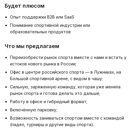
Будет плюсом
Опыт поддержки B2B или SaaS
Понимание спортивной индустрии или
образовательных продуктов
Что мы предлагаем
Переизобрести рынок спорта вместе с нами и встать у
истоков нового рынка в России;
Офис в центре российского спорта — в Лужниках, на
Большой спортивной арене, с видом в чашу;
Сильную, заряженную команду, которая уже меняла
рынок спорта и готова делать это дальше;
Работу в офисе и гибридный формат;
Включённую парковку;
Возможность заниматься спортом вместе с командой
(падел, турниры и другие виды спорта).