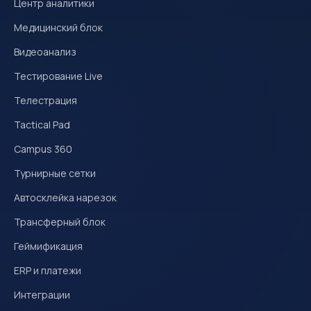
Центр аналитики
Медицинский блок
Видеоанализ
Тестирование Live
Телестрация
Tactical Pad
Campus 360
Турнирные сетки
Автосклейка нарезок
Трансферный блок
Геймификация
ERP и платежи
Интеграции