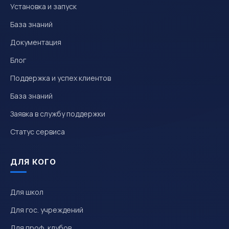
Установка и запуск
База знаний
Документация
Блог
Поддержка и успех клиентов
База знаний
Заявка в службу поддержки
Статус сервиса
ДЛЯ КОГО
Для школ
Для гос. учреждений
Для проф. клубов