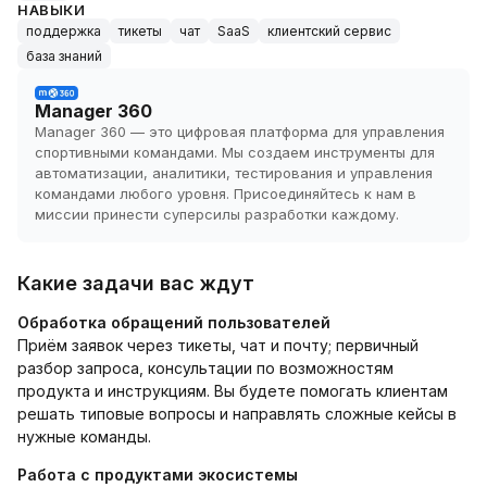
НАВЫКИ
поддержка
тикеты
чат
SaaS
клиентский сервис
база знаний
Manager 360
Manager 360 — это цифровая платформа для управления
спортивными командами. Мы создаем инструменты для
автоматизации, аналитики, тестирования и управления
командами любого уровня. Присоединяйтесь к нам в
миссии принести суперсилы разработки каждому.
Какие задачи вас ждут
Обработка обращений пользователей
Приём заявок через тикеты, чат и почту; первичный
разбор запроса, консультации по возможностям
продукта и инструкциям. Вы будете помогать клиентам
решать типовые вопросы и направлять сложные кейсы в
нужные команды.
Работа с продуктами экосистемы