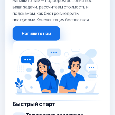
Напишите нам — подберём решение под
ваши задачи, рассчитаем стоимость и
подскажем, как быстро внедрить
платформу. Консультация бесплатная.
Напишите нам
Быстрый старт
Техническая поддержка