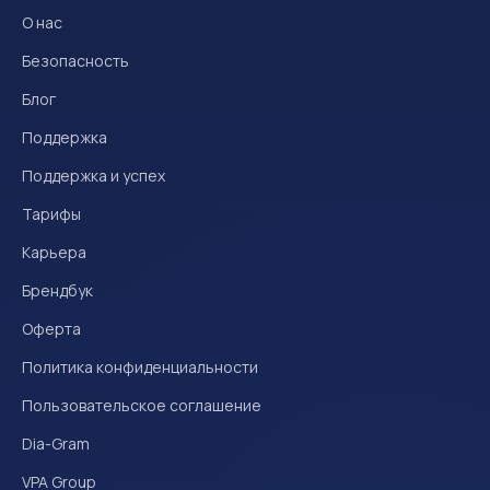
О нас
Безопасность
Блог
Поддержка
Поддержка и успех
Тарифы
Карьера
Брендбук
Оферта
Политика конфиденциальности
Пользовательское соглашение
Dia-Gram
VPA Group