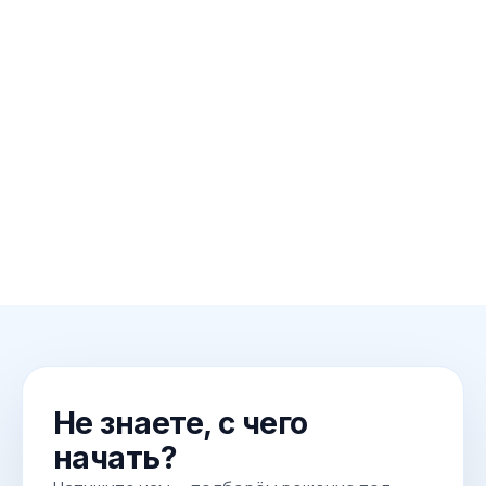
Не знаете, с чего
начать?