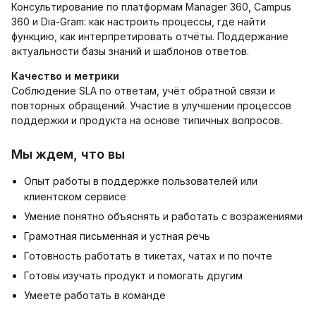
Консультирование по платформам Manager 360, Campus
360 и Dia-Gram: как настроить процессы, где найти
функцию, как интерпретировать отчёты. Поддержание
актуальности базы знаний и шаблонов ответов.
Качество и метрики
Соблюдение SLA по ответам, учёт обратной связи и
повторных обращений. Участие в улучшении процессов
поддержки и продукта на основе типичных вопросов.
Мы ждем, что вы
Опыт работы в поддержке пользователей или
клиентском сервисе
Умение понятно объяснять и работать с возражениями
Грамотная письменная и устная речь
Готовность работать в тикетах, чатах и по почте
Готовы изучать продукт и помогать другим
Умеете работать в команде