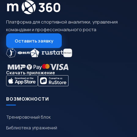
Платформа для спортивной аналитики, управления
командами и профессионального роста
Оставить заявку
Скачать приложение
ВОЗМОЖНОСТИ
Тренировочный блок
Библиотека упражнений