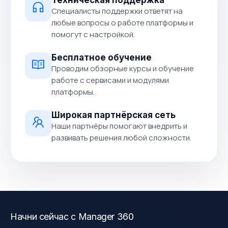
Специалисты поддержки ответят на
любые вопросы о работе платформы и
помогут с настройкой.
Бесплатное обучение
Проводим обзорные курсы и обучение
работе с сервисами и модулями
платформы.
Широкая партнёрская сеть
Наши партнёры помогают внедрить и
развивать решения любой сложности.
Начни сейчас с Manager 360