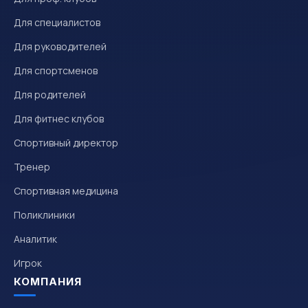
Для специалистов
Для руководителей
Для спортсменов
Для родителей
Для фитнес клубов
Спортивный директор
Тренер
Спортивная медицина
Поликлиники
Аналитик
Игрок
КОМПАНИЯ