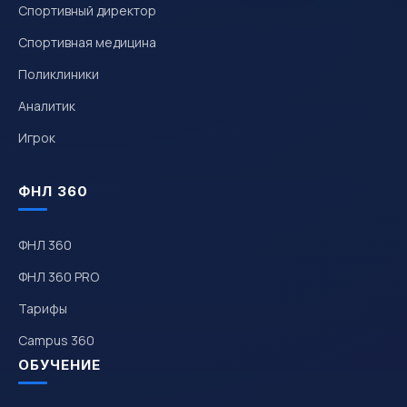
Спортивный директор
Спортивная медицина
Поликлиники
Аналитик
Игрок
ФНЛ 360
ФНЛ 360
ФНЛ 360 PRO
Тарифы
Campus 360
ОБУЧЕНИЕ