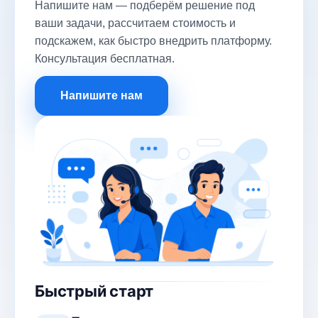
Напишите нам — подберём решение под
ваши задачи, рассчитаем стоимость и
подскажем, как быстро внедрить платформу.
Консультация бесплатная.
Напишите нам
Быстрый старт