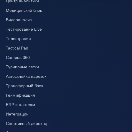
Центр аналитики
Медицинский блок
Видеоанализ
Тестирование Live
Телестрация
Tactical Pad
Campus 360
Турнирные сетки
Автосклейка нарезок
Трансферный блок
Геймификация
ERP и платежи
Интеграции
Спортивный директор