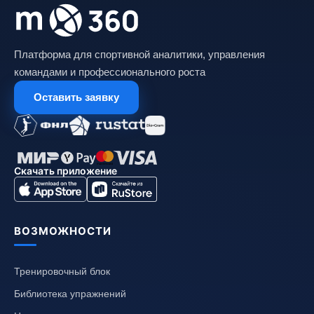
Платформа для спортивной аналитики, управления
командами и профессионального роста
Оставить заявку
Скачать приложение
ВОЗМОЖНОСТИ
Тренировочный блок
Библиотека упражнений