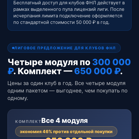
Бесплатный доступ для клубов ФНЛ действует в
рамках выделенного пула лицензий лиги. После
исчерпания лимита подключение оформляется
по стандартной стоимости 50 000 ₽ в год.
ЛИГОВОЕ ПРЕДЛОЖЕНИЕ ДЛЯ КЛУБОВ ФНЛ
Четыре модуля по
300 000
₽
. Комплект —
650 000 ₽
.
Цены за один клуб в год. Все четыре модуля
одним пакетом — выгоднее, чем покупать по
одному.
Все 4 модуля
КОМПЛЕКТ
экономия 46% против отдельной покупки