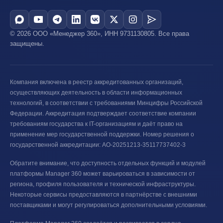
© 2026 ООО «Менеджер 360», ИНН 9731130805. Все права
защищены.
Компания включена в реестр аккредитованных организаций,
осуществляющих деятельность в области информационных
технологий, в соответствии с требованиями Минцифры Российской
Федерации. Аккредитация подтверждает соответствие компании
требованиям государства к IT-организациям и даёт право на
применение мер государственной поддержки. Номер решения о
государственной аккредитации: АО-20251213-35117737402-3
Обратите внимание, что доступность отдельных функций и модулей
платформы Manager 360 может варьироваться в зависимости от
региона, профиля пользователя и технической инфраструктуры.
Некоторые сервисы предоставляются в партнёрстве с внешними
поставщиками и могут регулироваться дополнительными условиями.