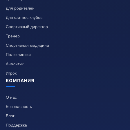
Для родителей
Для фитнес клубов
Спортивный директор
Тренер
Спортивная медицина
Поликлиники
Аналитик
Игрок
КОМПАНИЯ
О нас
Безопасность
Блог
Поддержка