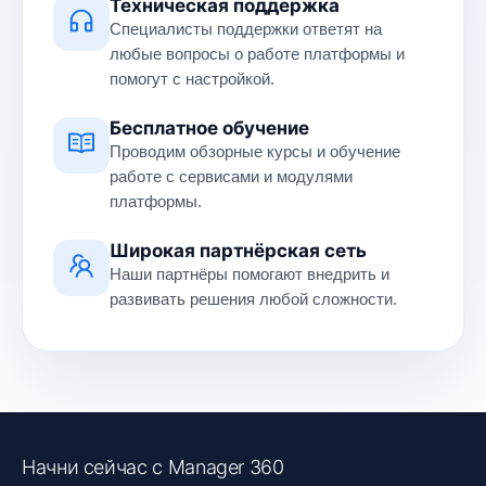
Техническая поддержка
Специалисты поддержки ответят на
любые вопросы о работе платформы и
помогут с настройкой.
Бесплатное обучение
Проводим обзорные курсы и обучение
работе с сервисами и модулями
платформы.
Широкая партнёрская сеть
Наши партнёры помогают внедрить и
развивать решения любой сложности.
Начни сейчас с Manager 360