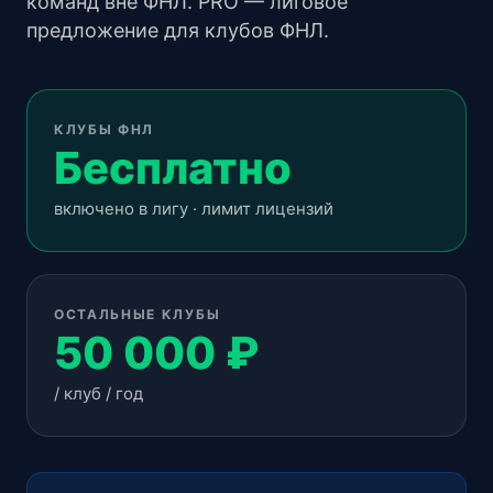
команд вне ФНЛ. PRO — лиговое
предложение для клубов ФНЛ.
КЛУБЫ ФНЛ
Бесплатно
включено в лигу · лимит лицензий
ОСТАЛЬНЫЕ КЛУБЫ
50 000 ₽
/ клуб / год