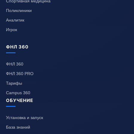
Спортивная медицина
Поликлиники
Аналитик
Игрок
ФНЛ 360
ФНЛ 360
ФНЛ 360 PRO
Тарифы
Campus 360
ОБУЧЕНИЕ
Установка и запуск
База знаний