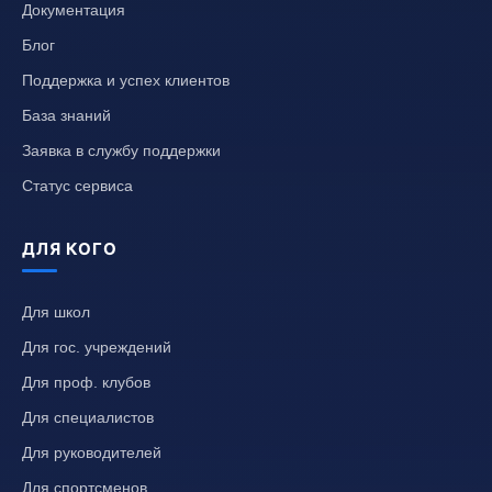
Документация
Блог
Поддержка и успех клиентов
База знаний
Заявка в службу поддержки
Статус сервиса
ДЛЯ КОГО
Для школ
Для гос. учреждений
Для проф. клубов
Для специалистов
Для руководителей
Для спортсменов