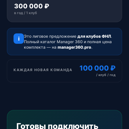
300 000 ₽
в год / 1 клуб
Это лиговое предложение
для клубов ФНЛ
.
i
Полный каталог Manager 360 и полная цена
комплекта — на
manager360.pro
.
100 000 ₽
КАЖДАЯ НОВАЯ КОМАНДА
/ клуб / год
Готовы подключить