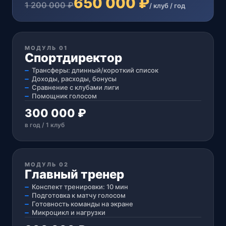
650 000 ₽
1 200 000 ₽
/ клуб / год
МОДУЛЬ 01
Спортдиректор
Трансферы: длинный/короткий список
Доходы, расходы, бонусы
Сравнение с клубами лиги
Помощник голосом
300 000 ₽
в год / 1 клуб
МОДУЛЬ 02
Главный тренер
Конспект тренировки: 10 мин
Подготовка к матчу голосом
Готовность команды на экране
Микроцикл и нагрузки