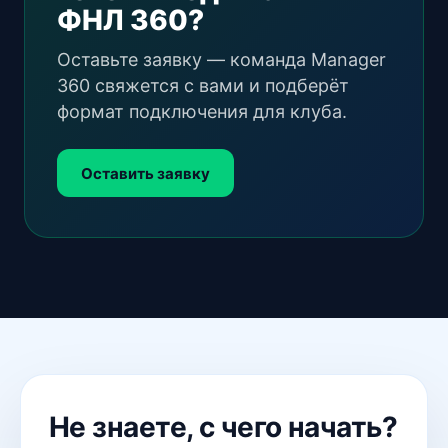
ФНЛ 360?
Оставьте заявку — команда Manager
360 свяжется с вами и подберёт
формат подключения для клуба.
Оставить заявку
Не знаете, с чего начать?