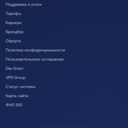
Поддержка и успех
Тарифы
Карьера
Брендбук
Оферта
Политика конфиденциальности
Пользовательское соглашение
Dia-Gram
VPA Group
Статус системы
Карта сайта
ФНЛ 360